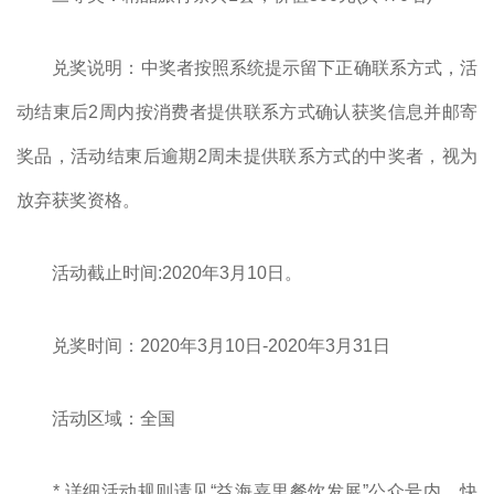
兑奖说明：中奖者按照系统提示留下正确联系方式，活
动结東后2周内按消费者提供联系方式确认获奖信息并邮寄
奖品，活动结東后逾期2周未提供联系方式的中奖者，视为
放弃获奖资格。
活动截止时间:2020年3月10日。
兑奖时间：2020年3月10日-2020年3月31日
活动区域：全国
* 详细活动规则请见“益海嘉里餐饮发展”公众号内，快