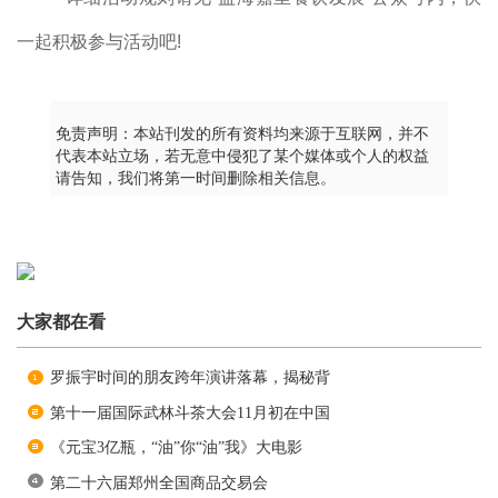
一起积极参与活动吧!
免责声明：本站刊发的所有资料均来源于互联网，并不
代表本站立场，若无意中侵犯了某个媒体或个人的权益
请告知，我们将第一时间删除相关信息。
大家都在看
罗振宇时间的朋友跨年演讲落幕，揭秘背
第十一届国际武林斗茶大会11月初在中国
《元宝3亿瓶，“油”你“油”我》大电影
第二十六届郑州全国商品交易会