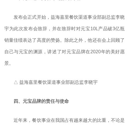
发布会正式开始，益海嘉里餐饮渠道事业部副总监李晓
宇为此次发布会致辞，并在致辞时对元宝10L产品破3亿瓶
销量佳绩表达了高度的赞扬。除此之外，他还在会上回顾了
自己与元宝的渊源，讲述了对元宝品牌在2020年的美好愿
景。
△ 益海嘉里餐饮渠道事业部副总监李晓宇
四、元宝品牌的责任与使命
近年来，餐饮事业在我国占有越来越大的比重，不论是