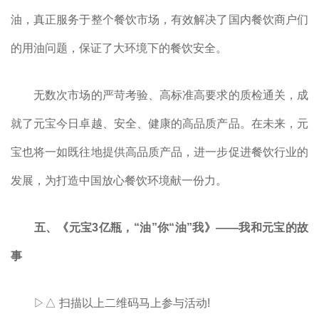
油，真正服务于整个餐饮市场，有效解决了国内餐饮商户们
的用油问题，保证了大环境下的餐饮安全。
无数次市场的严苛考验、高标准高要求的质检通关，成
就了元宝今日卓越、安全、健康的高品质产品。在未来，元
宝也将一如既往地提供高品质产品，进一步促进餐饮行业的
发展，为打造中国放心餐饮环境献一份力。
五、《元宝3亿瓶，“油”你“油”我》——我和元宝的故
事
▷△ 扫描以上二维码马上参与活动!