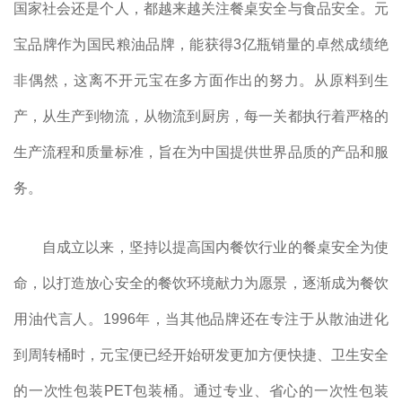
国家社会还是个人，都越来越关注餐桌安全与食品安全。元
宝品牌作为国民粮油品牌，能获得3亿瓶销量的卓然成绩绝
非偶然，这离不开元宝在多方面作出的努力。从原料到生
产，从生产到物流，从物流到厨房，每一关都执行着严格的
生产流程和质量标准，旨在为中国提供世界品质的产品和服
务。
自成立以来，坚持以提高国内餐饮行业的餐桌安全为使
命，以打造放心安全的餐饮环境献力为愿景，逐渐成为餐饮
用油代言人。1996年，当其他品牌还在专注于从散油进化
到周转桶时，元宝便已经开始研发更加方便快捷、卫生安全
的一次性包装PET包装桶。通过专业、省心的一次性包装